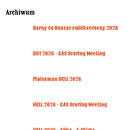
Archiwum
Barny és Huszar emlékverseny 2026
DOT 2026 - CAS Scoring Meeting
Plainsman HELL 2026
HELL 2026 - CAS Scoring Meeting