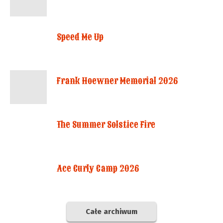
Speed Me Up
Frank Hoewner Memorial 2026
The Summer Solstice Fire
Ace Curly Camp 2026
Całe archiwum