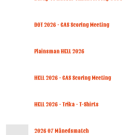
DOT 2026 - CAS Scoring Meeting
Plainsman HELL 2026
HELL 2026 - CAS Scoring Meeting
HELL 2026 - Trika - T-Shirts
2026 07 Månedsmatch