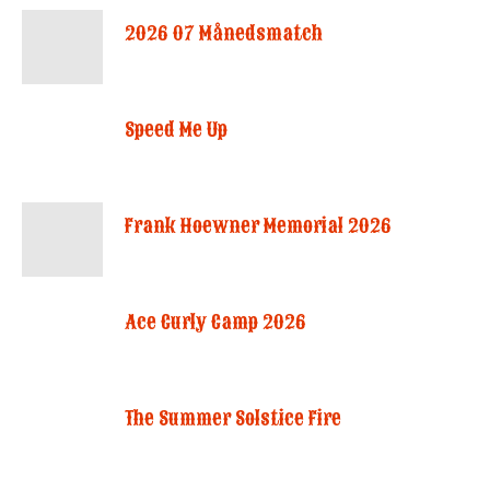
2026 07 Månedsmatch
Speed Me Up
Frank Hoewner Memorial 2026
Ace Curly Camp 2026
The Summer Solstice Fire