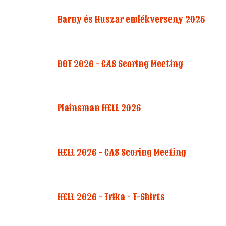
Barny és Huszar emlékverseny 2026
DOT 2026 - CAS Scoring Meeting
Plainsman HELL 2026
HELL 2026 - CAS Scoring Meeting
HELL 2026 - Trika - T-Shirts