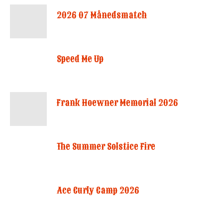
2026 07 Månedsmatch
Speed Me Up
Frank Hoewner Memorial 2026
The Summer Solstice Fire
Ace Curly Camp 2026