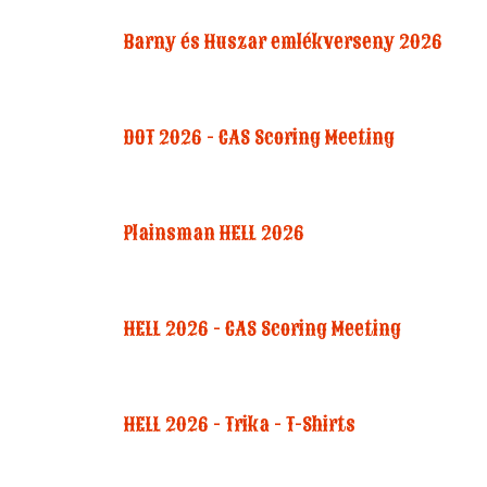
Barny és Huszar emlékverseny 2026
DOT 2026 - CAS Scoring Meeting
Plainsman HELL 2026
HELL 2026 - CAS Scoring Meeting
HELL 2026 - Trika - T-Shirts