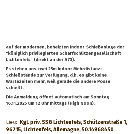
auf der modernen, beheizten Indoor-Schießanlage der
"königlich privilegierten Scharfschützengesellschaft
Lichtenfels" (direkt an der A73).
Es stehen uns zwei 25m Indoor Mehrdistanz-
Schießstände zur Verfügung, d.h. es gibt keine
Wartezeiten mehr, weil gerade die andere Posse
schießt.
Die Anmeldung öffnet automatisch am Sonntag
16.11.2025 um 12 Uhr mittags (High Noon).
Kgl. priv. SSG Lichtenfels, Schützenstraße 1,
Lieu:
96215, Lichtenfels, Allemagne, 50.14968450