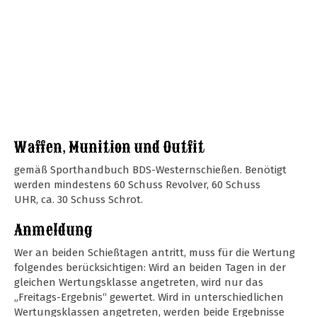
Waffen, Munition und Outfit
gemäß Sporthandbuch BDS-Westernschießen. Benötigt
werden mindestens 60 Schuss Revolver, 60 Schuss
UHR, ca. 30 Schuss Schrot.
Anmeldung
Wer an beiden Schießtagen antritt, muss für die Wertung
folgendes berücksichtigen: Wird an beiden Tagen in der
gleichen Wertungsklasse angetreten, wird nur das
„Freitags-Ergebnis“ gewertet. Wird in unterschiedlichen
Wertungsklassen angetreten, werden beide Ergebnisse