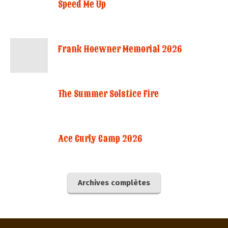
Speed Me Up
Frank Hoewner Memorial 2026
The Summer Solstice Fire
Ace Curly Camp 2026
Archives complètes