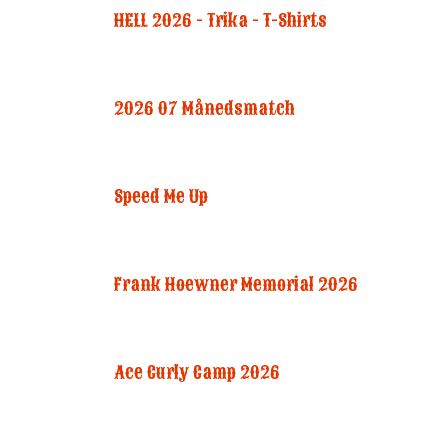
HELL 2026 - Trika - T-Shirts
2026 07 Månedsmatch
Speed Me Up
Frank Hoewner Memorial 2026
Ace Curly Camp 2026