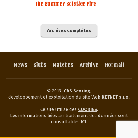
The Summer Solstice Fire
Archives complètes
News
Clubs
Matches
Archive
Hotmail
© 2019
CAS Scoring
,
développement et exploitation du site Web
KETNET s.r.o.
Ce site utilise des
COOKIES
.
Les informations liées au traitement des données sont
consultables
ICI
.