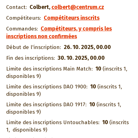
Colbert
,
colbert@centrum.cz
Contact:
Compétiteurs inscrits
Compétiteurs:
Compétiteurs, y compris les
Commandes:
inscriptions non confirmées
26. 10. 2025, 00.00
Début de l'inscription:
30. 10. 2025, 00.00
Fin des inscriptions:
10
Limite des inscriptions Main Match:
(inscrits 1,
disponibles 9)
10
Limite des inscriptions DAO 1900:
(inscrits 1,
disponibles 9)
10
Limite des inscriptions DAO 1917:
(inscrits 1,
disponibles 9)
10
Limite des inscriptions Untouchables:
(inscrits
1,
disponibles 9)