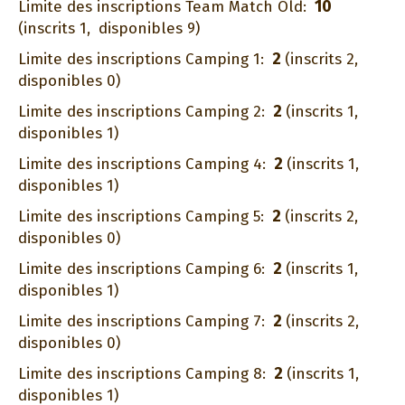
10
Limite des inscriptions Team Match Old:
(inscrits 1,
disponibles 9)
2
Limite des inscriptions Camping 1:
(inscrits 2,
disponibles 0)
2
Limite des inscriptions Camping 2:
(inscrits 1,
disponibles 1)
2
Limite des inscriptions Camping 4:
(inscrits 1,
disponibles 1)
2
Limite des inscriptions Camping 5:
(inscrits 2,
disponibles 0)
2
Limite des inscriptions Camping 6:
(inscrits 1,
disponibles 1)
2
Limite des inscriptions Camping 7:
(inscrits 2,
disponibles 0)
2
Limite des inscriptions Camping 8:
(inscrits 1,
disponibles 1)