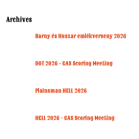
Archives
Barny és Huszar emlékverseny 2026
DOT 2026 - CAS Scoring Meeting
Plainsman HELL 2026
HELL 2026 - CAS Scoring Meeting