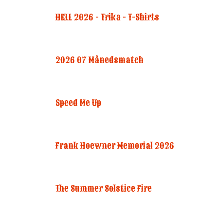
HELL 2026 - Trika - T-Shirts
2026 07 Månedsmatch
Speed Me Up
Frank Hoewner Memorial 2026
The Summer Solstice Fire