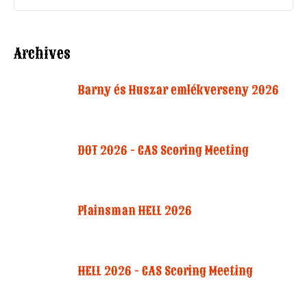
Archives
Barny és Huszar emlékverseny 2026
DOT 2026 - CAS Scoring Meeting
Plainsman HELL 2026
HELL 2026 - CAS Scoring Meeting