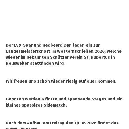
Der LV9-Saar und Redbeard Dan laden ein zur
Landesmeisterschaft im Westernschießen 2026, welche
wieder im bekannten Schützenverein St. Hubertus in
Heusweiler stattfinden wird.
Wir freuen uns schon wieder riesig auf euer Kommen.
Geboten werden 6 flotte und spannende Stages und ein
kleines spassiges Sidematch.
Nach dem Aufbau am Freitag den 19.06.2026 findet das