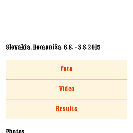
Slovakia, Domaniža, 6.8. - 8.8.2015
Foto
Video
Results
Photos