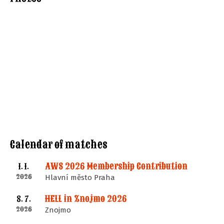
Calendar of matches
AWS 2026 Membership Contribution
1. 1.
2026
Hlavní město Praha
HELL in Znojmo 2026
8. 7.
2026
Znojmo