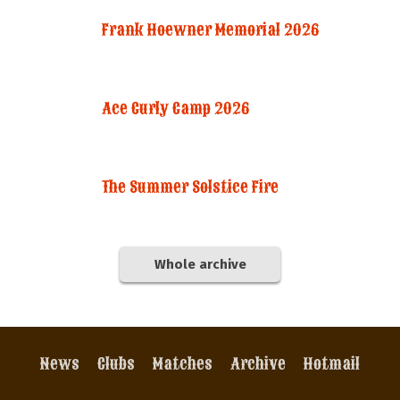
Frank Hoewner Memorial 2026
Ace Curly Camp 2026
The Summer Solstice Fire
Whole archive
News
Clubs
Matches
Archive
Hotmail