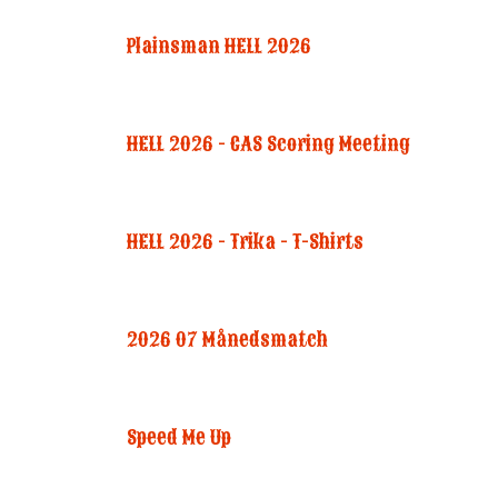
Plainsman HELL 2026
HELL 2026 - CAS Scoring Meeting
HELL 2026 - Trika - T-Shirts
2026 07 Månedsmatch
Speed Me Up