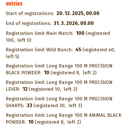
entries
20. 12. 2025, 00.00
Start of registrations:
31. 3. 2026, 00.00
End of registrations:
100
Registration limit Main Match:
(registered
100,
left 0)
45
Registration limit Wild Bunch:
(registered 40,
left 5)
Registration limit Long Range 100 M PRECISION
10
BLACK POWDER:
(registered 8,
left 2)
Registration limit Long Range 100 M PRECISION
12
LEVER:
(registered 10,
left 2)
Registration limit Long Range 100 M PRECISION
33
SHARPS:
(registered 30,
left 3)
Registration limit Long Range 100 M ANIMAL BLACK
10
POWDER:
(registered 8,
left 2)