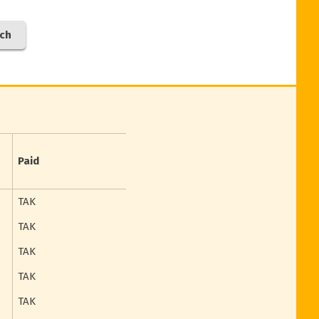
ch
Paid
TAK
TAK
TAK
TAK
TAK