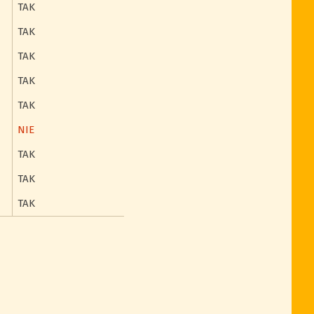
TAK
TAK
TAK
TAK
TAK
NIE
TAK
TAK
TAK