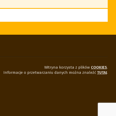
Witryna korzysta z plików
COOKIES
.
Informacje o przetwarzaniu danych można znaleźć
TUTAJ
.