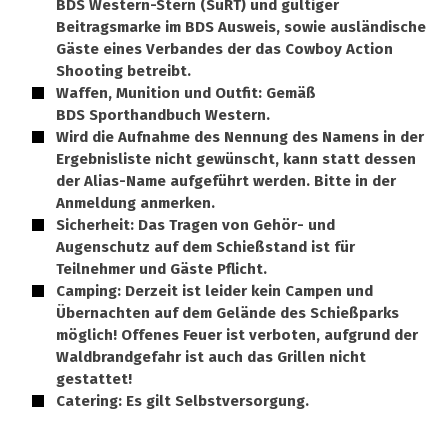
BDS Western-Stern (SuRT) und gültiger
Beitragsmarke im BDS Ausweis, sowie ausländische
Gäste eines Verbandes der das Cowboy Action
Shooting betreibt.
Waffen, Munition und Outfit: Gemäß
BDS Sporthandbuch Western.
Wird die Aufnahme des Nennung des Namens in der
Ergebnisliste nicht gewünscht, kann statt dessen
der Alias-Name aufgeführt werden. Bitte in der
Anmeldung anmerken.
Sicherheit: Das Tragen von Gehör- und
Augenschutz auf dem Schießstand ist für
Teilnehmer und Gäste Pflicht.
Camping: Derzeit ist leider kein Campen und
Übernachten auf dem Gelände des Schießparks
möglich! Offenes Feuer ist verboten, aufgrund der
Waldbrandgefahr ist auch das Grillen nicht
gestattet!
Catering: Es gilt Selbstversorgung.