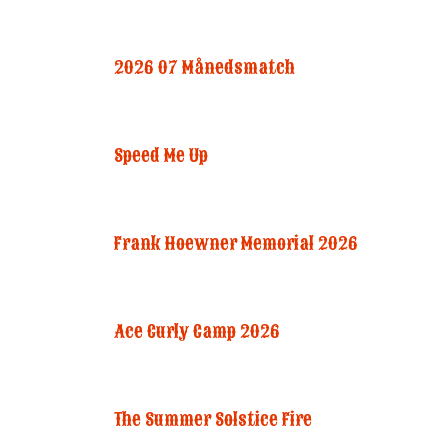
2026 07 Månedsmatch
Speed Me Up
Frank Hoewner Memorial 2026
Ace Curly Camp 2026
The Summer Solstice Fire