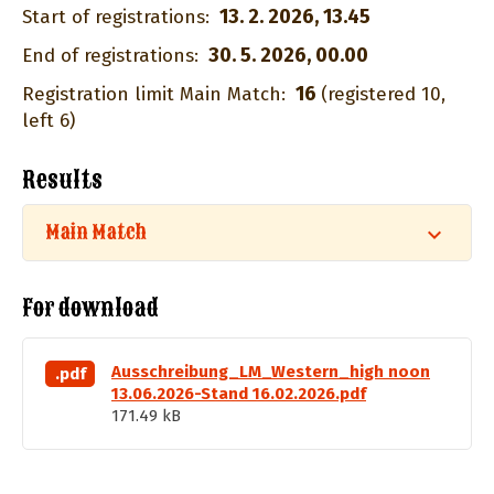
13. 2. 2026, 13.45
Start of registrations:
30. 5. 2026, 00.00
End of registrations:
16
Registration limit Main Match:
(registered 10,
left 6)
Results
Main Match
For download
Ausschreibung_LM_Western_high noon
.pdf
13.06.2026-Stand 16.02.2026.pdf
171.49 kB