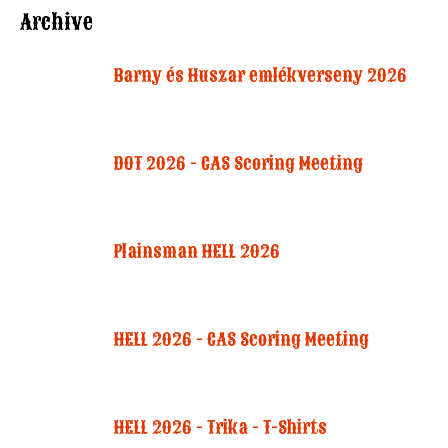
Archive
Barny és Huszar emlékverseny 2026
DOT 2026 - CAS Scoring Meeting
Plainsman HELL 2026
HELL 2026 - CAS Scoring Meeting
HELL 2026 - Trika - T-Shirts