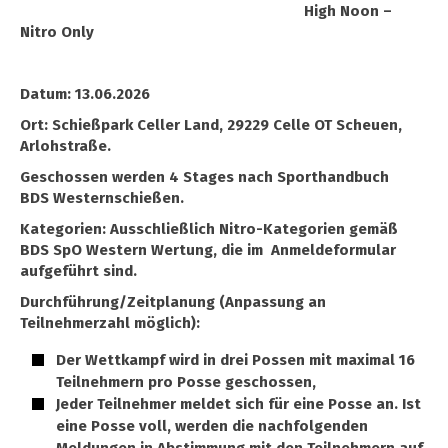
High Noon –
Nitro Only
Datum: 13.06.2026
Ort: Schießpark Celler Land, 29229 Celle OT Scheuen,
Arlohstraße.
Geschossen werden 4 Stages nach Sporthandbuch
BDS Westernschießen.
Kategorien: Ausschließlich Nitro-Kategorien gemäß
BDS SpO Western Wertung, die im Anmeldeformular
aufgeführt sind.
Durchführung/Zeitplanung (Anpassung an
Teilnehmerzahl möglich):
Der Wettkampf wird in drei Possen mit maximal 16
Teilnehmern pro Posse geschossen,
Jeder Teilnehmer meldet sich für eine Posse an. Ist
eine Posse voll, werden die nachfolgenden