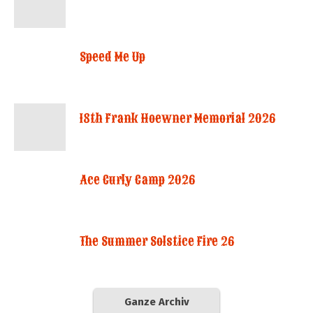
Speed Me Up
18th Frank Hoewner Memorial 2026
Ace Curly Camp 2026
The Summer Solstice Fire 26
Ganze Archiv