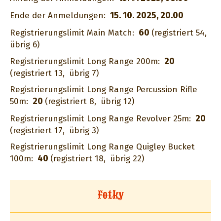
15. 10. 2025, 20.00
Ende der Anmeldungen:
60
Registrierungslimit Main Match:
(registriert 54,
übrig 6)
20
Registrierungslimit Long Range 200m:
(registriert 13,
übrig 7)
Registrierungslimit Long Range Percussion Rifle
20
50m:
(registriert 8,
übrig 12)
20
Registrierungslimit Long Range Revolver 25m:
(registriert 17,
übrig 3)
Registrierungslimit Long Range Quigley Bucket
40
100m:
(registriert 18,
übrig 22)
Fotky