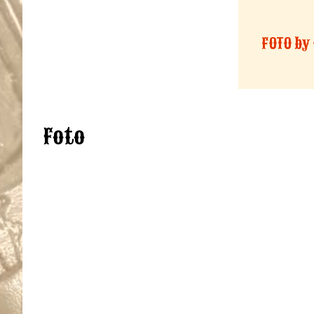
FOTO by
Foto