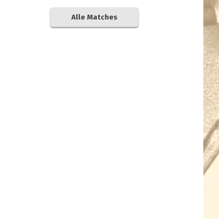
Alle Matches