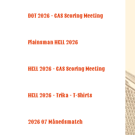
DOT 2026 - CAS Scoring Meeting
Plainsman HELL 2026
HELL 2026 - CAS Scoring Meeting
HELL 2026 - Trika - T-Shirts
2026 07 Månedsmatch