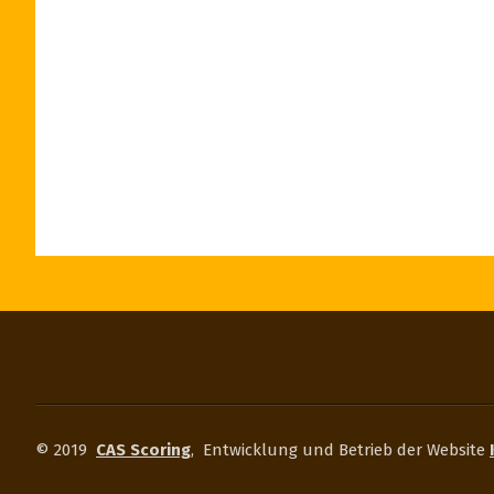
© 2019
CAS Scoring
,
Entwicklung und Betrieb der Website