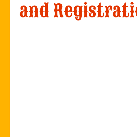
and Registrati