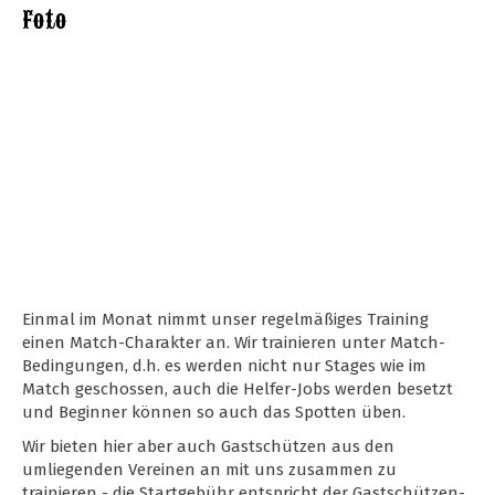
Foto
Einmal im Monat nimmt unser regelmäßiges Training
einen Match-Charakter an. Wir trainieren unter Match-
Bedingungen, d.h. es werden nicht nur Stages wie im
Match geschossen, auch die Helfer-Jobs werden besetzt
und Beginner können so auch das Spotten üben.
Wir bieten hier aber auch Gastschützen aus den
umliegenden Vereinen an mit uns zusammen zu
trainieren - die Startgebühr entspricht der Gastschützen-