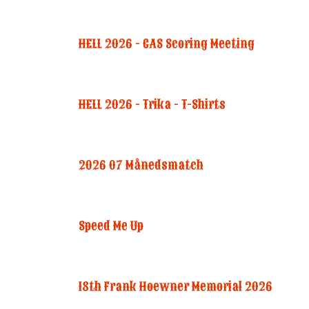
HELL 2026 - CAS Scoring Meeting
HELL 2026 - Trika - T-Shirts
2026 07 Månedsmatch
Speed Me Up
18th Frank Hoewner Memorial 2026