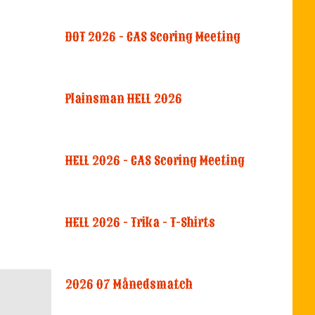
DOT 2026 - CAS Scoring Meeting
Plainsman HELL 2026
HELL 2026 - CAS Scoring Meeting
HELL 2026 - Trika - T-Shirts
2026 07 Månedsmatch