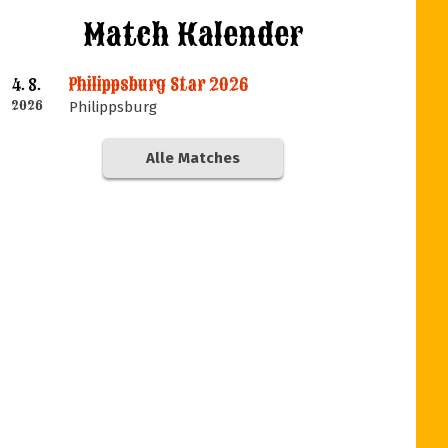
Match Kalender
Philippsburg Star 2026
4. 8.
2026
Philippsburg
Alle Matches