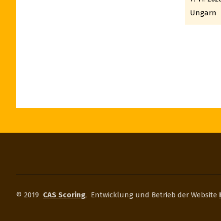
Ungarn
© 2019
CAS Scoring
,
Entwicklung und Betrieb der Website