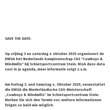
SAVE THE DATE:
Op vrijdag 3 en zaterdag 4 oktober 2025 organiseert de
DWSA het Nederlands Kampioenschap CAS "Cowboys &
Windmills" bij Schietsportcentrum Stein. Blok deze data
vast in je agenda, meer informatie volgt z.s.m.
Am Freitag 3. und Samstag 4. Oktober 2025, veranstaltet
die DWSA die Niederländische CAS-Meisterschaft
„Cowboys & Windmills“ im Schietsportcentrum Stein.
Merken Sie sich den Termin vor; weitere Informationen
folgen so bald wie möglich.