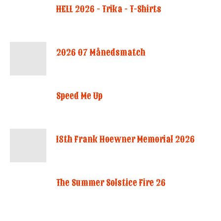
HELL 2026 - Trika - T-Shirts
2026 07 Månedsmatch
Speed Me Up
18th Frank Hoewner Memorial 2026
The Summer Solstice Fire 26