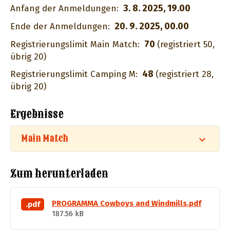
3. 8. 2025, 19.00
Anfang der Anmeldungen:
20. 9. 2025, 00.00
Ende der Anmeldungen:
70
Registrierungslimit Main Match:
(registriert 50,
übrig 20)
48
Registrierungslimit Camping M:
(registriert 28,
übrig 20)
Ergebnisse
Main Match
Zum herunterladen
PROGRAMMA Cowboys and Windmills.pdf
.pdf
187.56 kB