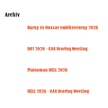
Archiv
Barny és Huszar emlékverseny 2026
DOT 2026 - CAS Scoring Meeting
Plainsman HELL 2026
HELL 2026 - CAS Scoring Meeting