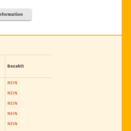
nformation
Bezahlt
NEIN
NEIN
NEIN
NEIN
NEIN