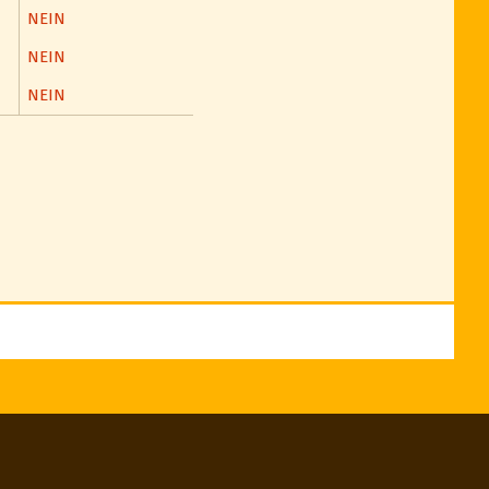
NEIN
NEIN
NEIN