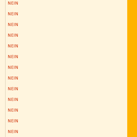
NEIN
NEIN
NEIN
NEIN
NEIN
NEIN
NEIN
NEIN
NEIN
NEIN
NEIN
NEIN
NEIN